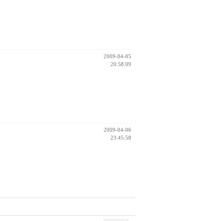
2009-04-05
20:58:09
2009-04-06
23:45:58