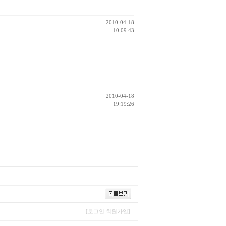
2010-04-18
10:09:43
2010-04-18
19:19:26
[로그인
회원가입]